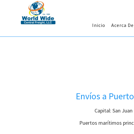
Inicio
Acerca D
Envíos a Puerto
Capital: San Juan
Puertos marítimos princ