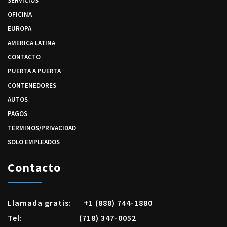
SERVICIOS
OFICINA
EUROPA
AMERICA LATINA
CONTACTO
PUERTA A PUERTA
CONTENEDORES
AUTOS
PAGOS
TERMINOS/PRIVACIDAD
SOLO EMPLEADOS
Contacto
Llamada gratis:
+1 (888) 744-1880
Tel:
(718) 347-0052