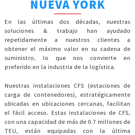
NUEVA YORK
En las últimas dos décadas, nuestras
soluciones & trabajo han ayudado
repetidamente a nuestros clientes a
obtener el máximo valor en su cadena de
suministro, lo que nos convierte en
preferido en la industria de la logística.
Nuestras instalaciones CFS (estaciones de
carga de contenedores), estratégicamente
ubicadas en ubicaciones cercanas, facilitan
el fácil acceso. Estas instalaciones de CFS,
con una capacidad de más de 0.7 millones de
TEU, están equipadas con la última