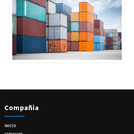
Compañia
INICIO