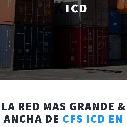
ICD
LA RED MAS GRANDE &
ANCHA DE
CFS ICD EN