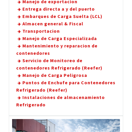
Manejo de exportacion
Entrega directa a y del puerto
Embarques de Carga Suelta (LCL)
Almacen general & Fiscal
Transportacion
Manejo de Carga Especializada
Mantenimiento y reparacion de
contenedores
Servicio de Monitoreo de
contenedores Refrigerado (Reefer)
Manejo de Carga Peligrosa
Puntos de Enchufe para Contenedores
Refrigerado (Reefer)
Instalaciones de almacenamiento
Refrigerado