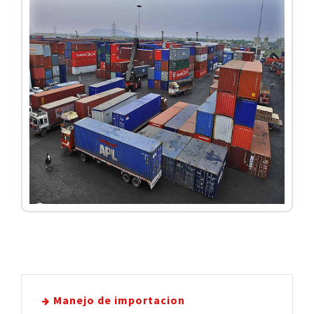
Manejo de importacion