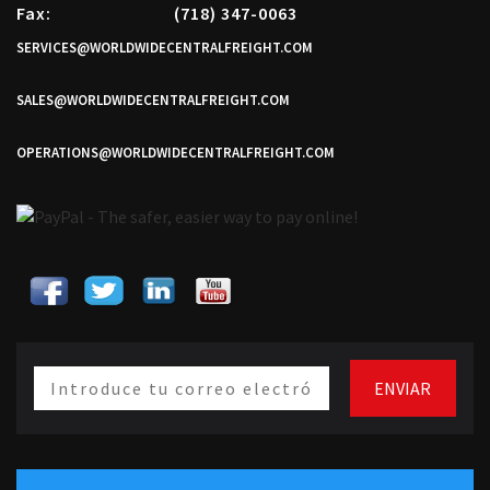
Fax:
(718) 347-0063
SERVICES@WORLDWIDECENTRALFREIGHT.COM
SALES@WORLDWIDECENTRALFREIGHT.COM
OPERATIONS@WORLDWIDECENTRALFREIGHT.COM