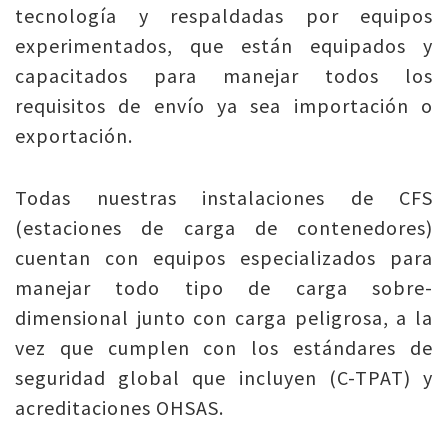
tecnología y respaldadas por equipos
experimentados, que están equipados y
capacitados para manejar todos los
requisitos de envío ya sea importación o
exportación.
Todas nuestras instalaciones de CFS
(estaciones de carga de contenedores)
cuentan con equipos especializados para
manejar todo tipo de carga sobre-
dimensional junto con carga peligrosa, a la
vez que cumplen con los estándares de
seguridad global que incluyen (C-TPAT) y
acreditaciones OHSAS.