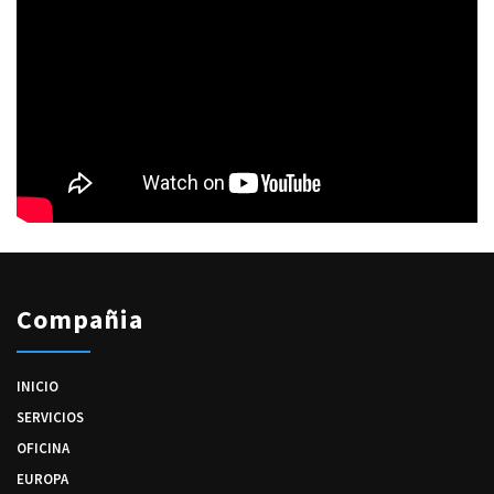
Compañia
INICIO
SERVICIOS
OFICINA
EUROPA