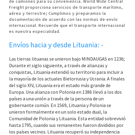
de camiones para su conveniencia. World Wide Central
Freight proporciona servicios de transporte marítimo,
aéreo y terrestre; Cumplimos y preparamos la
documentación de acuerdo con las normas de envío
internacional. Recuerde que el transporte internacional
es nuestra especialidad.
Envíos hacia y desde Lituania: -
Las tierras lituanas se unieron bajo MINDAUGAS en 1236;
Durante el siglo siguiente, a través de alianzas y
conquistas, Lituania extendió su territorio para incluir a
la mayoría de los actuales Bielorrusia y Ucrania. A finales
del siglo XIV, Lituania era el estado más grande de
Europa. Una alianza con Polonia en 1386 llevó a los dos
países a una unión a través de la persona de un
gobernante común. En 1569, Lituania y Polonia se
unieron formalmente en un solo estado dual, la
Comunidad de Polonia y Lituania. Esta entidad sobrevivió
hasta 1795, cuando sus remanentes fueron divididos por
los países vecinos. Lituania recuperó su independencia