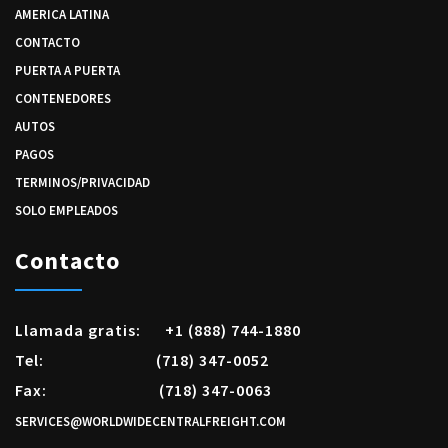
AMERICA LATINA
CONTACTO
PUERTA A PUERTA
CONTENEDORES
AUTOS
PAGOS
TERMINOS/PRIVACIDAD
SOLO EMPLEADOS
Contacto
Llamada gratis:
+1 (888) 744-1880
Tel:
(718) 347-0052
Fax:
(718) 347-0063
SERVICES@WORLDWIDECENTRALFREIGHT.COM