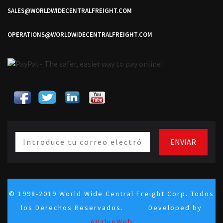
SALES@WORLDWIDECENTRALFREIGHT.COM
OPERATIONS@WORLDWIDECENTRALFREIGHT.COM
© 1998-2019 World Wide Central Freight Corp. Todos
los Derechos Reservados. Developed by
eValueWeb