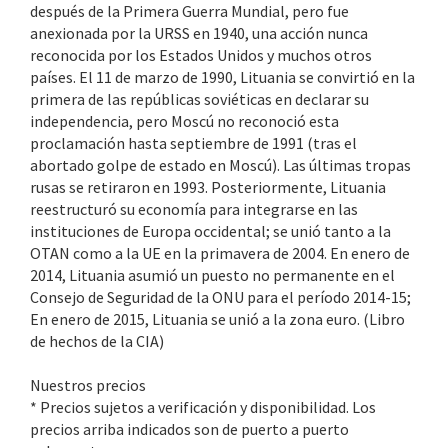
después de la Primera Guerra Mundial, pero fue
anexionada por la URSS en 1940, una acción nunca
reconocida por los Estados Unidos y muchos otros
países. El 11 de marzo de 1990, Lituania se convirtió en la
primera de las repúblicas soviéticas en declarar su
independencia, pero Moscú no reconoció esta
proclamación hasta septiembre de 1991 (tras el
abortado golpe de estado en Moscú). Las últimas tropas
rusas se retiraron en 1993. Posteriormente, Lituania
reestructuró su economía para integrarse en las
instituciones de Europa occidental; se unió tanto a la
OTAN como a la UE en la primavera de 2004. En enero de
2014, Lituania asumió un puesto no permanente en el
Consejo de Seguridad de la ONU para el período 2014-15;
En enero de 2015, Lituania se unió a la zona euro. (Libro
de hechos de la CIA)
Nuestros precios
* Precios sujetos a verificación y disponibilidad. Los
precios arriba indicados son de puerto a puerto