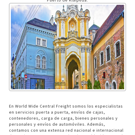
Puerto de Klaipėda.
En World Wide Central Freight somos los especialistas
en servicios puerta a puerta, envíos de cajas,
contenedores, carga de carga, bienes personales y
personales y envíos de automóviles. Además,
contamos con una extensa red nacional e internacional