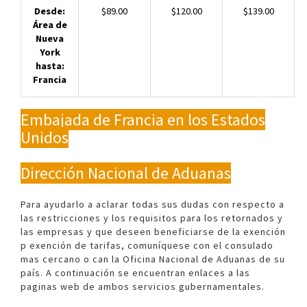
Desde:
$89.00
$120.00
$139.00
Área de
Nueva
York
hasta:
Francia
Embajada de Francia en los Estados
Unidos
Dirección Nacional de Aduanas
Para ayudarlo a aclarar todas sus dudas con respecto a
las restricciones y los requisitos para los retornados y
las empresas y que deseen beneficiarse de la exención
p exención de tarifas, comuníquese con el consulado
mas cercano o can la Oficina Nacional de Aduanas de su
país. A continuación se encuentran enlaces a las
paginas web de ambos servicios gubernamentales.