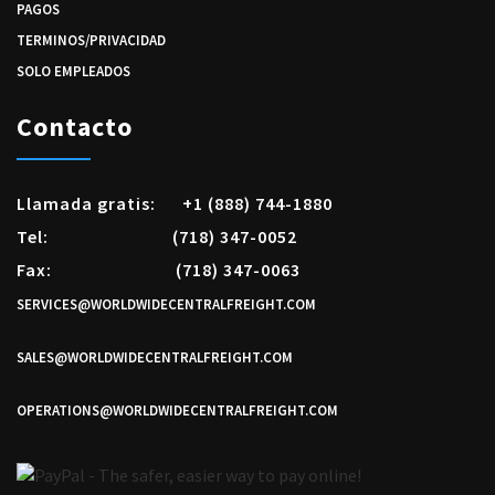
PAGOS
TERMINOS/PRIVACIDAD
SOLO EMPLEADOS
Contacto
Llamada gratis:
+1 (888) 744-1880
Tel:
(718) 347-0052
Fax:
(718) 347-0063
SERVICES@WORLDWIDECENTRALFREIGHT.COM
SALES@WORLDWIDECENTRALFREIGHT.COM
OPERATIONS@WORLDWIDECENTRALFREIGHT.COM