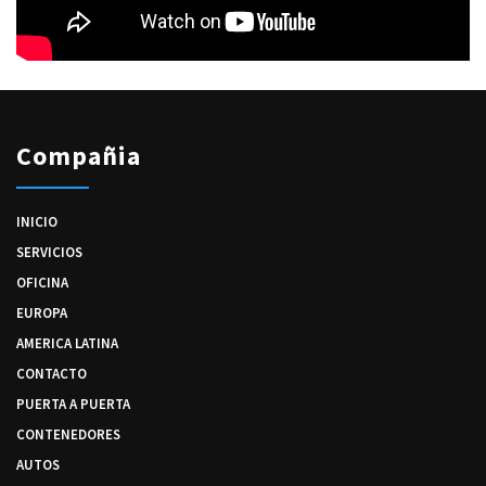
Compañia
INICIO
SERVICIOS
OFICINA
EUROPA
AMERICA LATINA
CONTACTO
PUERTA A PUERTA
CONTENEDORES
AUTOS