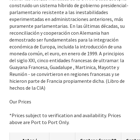
construido un sistema híbrido de gobierno presidencial-
parlamentario resistente a las inestabilidades
experimentadas en administraciones anteriores, más
puramente parlamentarias. En las últimas décadas, su
reconciliación y cooperación con Alemania han
demostrado ser fundamentales para la integración
económica de Europa, incluida la introducción de una
moneda común, el euro, en enero de 1999. A principios
del siglo XXI, cinco entidades francesas de ultramar: la
Guayana Francesa, Guadalupe , Martinica, Mayotte y
Reunión - se convirtieron en regiones francesas y se
hicieron parte de Francia propiamente dicha. (Libro de
hechos de la CIA)
Our Prices
*Prices subject to verification and availability. Prices
above are Port to Port Only.