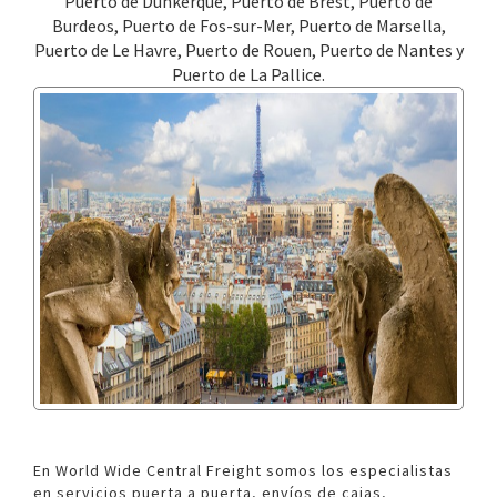
Puerto de Dunkerque, Puerto de Brest, Puerto de
Burdeos, Puerto de Fos-sur-Mer, Puerto de Marsella,
Puerto de Le Havre, Puerto de Rouen, Puerto de Nantes y
Puerto de La Pallice.
En World Wide Central Freight somos los especialistas
en servicios puerta a puerta, envíos de cajas,