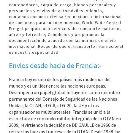
contenedores, carga de carga, bienes personales y
personales y envíos de automóviles. Además,
contamos con una extensa red nacional e internacional
de camiones para su conveniencia. World Wide Central
Freight proporciona servicios de transporte marítimo,
aéreo y terrestre; Cumplimos y preparamos la
documentación de acuerdo con las normas de envío
internacional. Recuerde que el transporte internacional
es nuestra especialidad
Envios desde hacia de Francia:-
Francia hoy es uno de los países más modernos del
mundo y es un líder entre las naciones europeas.
Desempeña un papel global influyente como miembro
permanente del Consejo de Seguridad de las Naciones
Unidas, la OTAN, el G-8, el G-20, la UE y otras
organizaciones multilaterales. Francia se unió a la
estructura de comando militar integrada de la OTAN en
2009, revirtiendo la decisión de DE GAULLE de 1966 de
retirar las fuerzas francesas de la OTAN. Desde 1958, ha