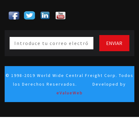
© 1998-2019 World Wide Central Freight Corp. Todos
los Derechos Reservados. Developed by
eValueWeb