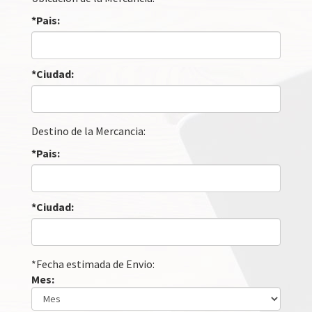
*Pais:
*Ciudad:
Destino de la Mercancia:
*Pais:
*Ciudad:
*Fecha estimada de Envio:
Mes: