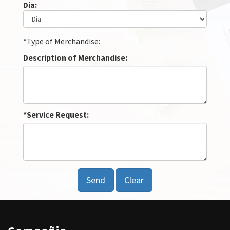
Dia:
*Type of Merchandise:
Description of Merchandise:
*Service Request: