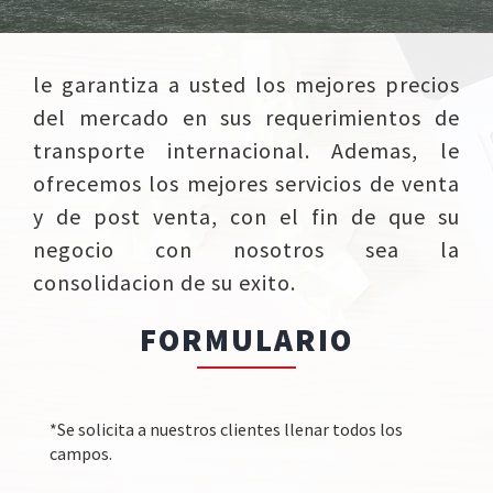
le garantiza a usted los mejores precios
del mercado en sus requerimientos de
transporte internacional. Ademas, le
ofrecemos los mejores servicios de venta
y de post venta, con el fin de que su
negocio con nosotros sea la
consolidacion de su exito.
FORMULARIO
*Se solicita a nuestros clientes llenar todos los
campos.