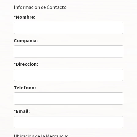
Informacion de Contacto:
*Nombre:
Compania:
*Direccion:
Telefono:
*Email:
Ubicacion de la Mercancia: