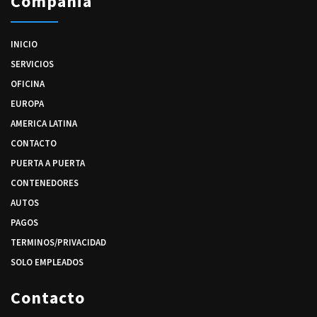
Compañia
INICIO
SERVICIOS
OFICINA
EUROPA
AMERICA LATINA
CONTACTO
PUERTA A PUERTA
CONTENEDORES
AUTOS
PAGOS
TERMINOS/PRIVACIDAD
SOLO EMPLEADOS
Contacto