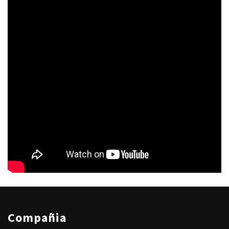
Compañia