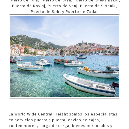
Puerto de Pula, Puerto de Rasa, Puerto de Rijeka Bakar,
Puerto de Rovinj, Puerto de Senj, Puerto de Sibenik,
Puerto de Split y Puerto de Zadar
En World Wide Central Freight somos los especialistas
en servicios puerta a puerta, envíos de cajas,
contenedores, carga de carga, bienes personales y