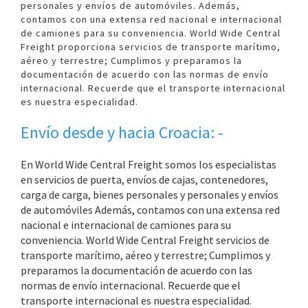
personales y envíos de automóviles. Además,
contamos con una extensa red nacional e internacional
de camiones para su conveniencia. World Wide Central
Freight proporciona servicios de transporte marítimo,
aéreo y terrestre; Cumplimos y preparamos la
documentación de acuerdo con las normas de envío
internacional. Recuerde que el transporte internacional
es nuestra especialidad.
Envío desde y hacia Croacia: -
En World Wide Central Freight somos los especialistas
en servicios de puerta, envíos de cajas, contenedores,
carga de carga, bienes personales y personales y envíos
de automóviles Además, contamos con una extensa red
nacional e internacional de camiones para su
conveniencia. World Wide Central Freight servicios de
transporte marítimo, aéreo y terrestre; Cumplimos y
preparamos la documentación de acuerdo con las
normas de envío internacional. Recuerde que el
transporte internacional es nuestra especialidad.