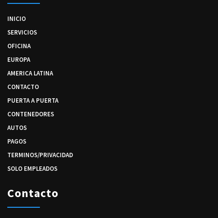
INICIO
SERVICIOS
OFICINA
EUROPA
AMERICA LATINA
CONTACTO
PUERTA A PUERTA
CONTENEDORES
AUTOS
PAGOS
TERMINOS/PRIVACIDAD
SOLO EMPLEADOS
Contacto